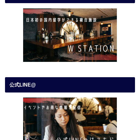
公式LINE@